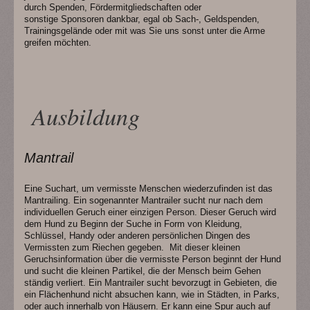
durch Spenden, Fördermitgliedschaften oder
sonstige Sponsoren dankbar, egal ob Sach-, Geldspenden,
Trainingsgelände oder mit was Sie uns sonst unter die Arme
greifen möchten.
Ausbildung
Mantrail
Eine Suchart, um vermisste Menschen wiederzufinden ist das
Mantrailing. Ein sogenannter Mantrailer sucht nur nach dem
individuellen Geruch einer einzigen Person. Dieser Geruch wird
dem Hund zu Beginn der Suche in Form von Kleidung,
Schlüssel, Handy oder anderen persönlichen Dingen des
Vermissten zum Riechen gegeben. Mit dieser kleinen
Geruchsinformation über die vermisste Person beginnt der Hund
und sucht die kleinen Partikel, die der Mensch beim Gehen
ständig verliert. Ein Mantrailer sucht bevorzugt in Gebieten, die
ein Flächenhund nicht absuchen kann, wie in Städten, in Parks,
oder auch innerhalb von Häusern. Er kann eine Spur auch auf