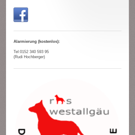
Alarmierung (kostenlos):
Tel:
0152 340 593 95
(Rudi Hochberger)