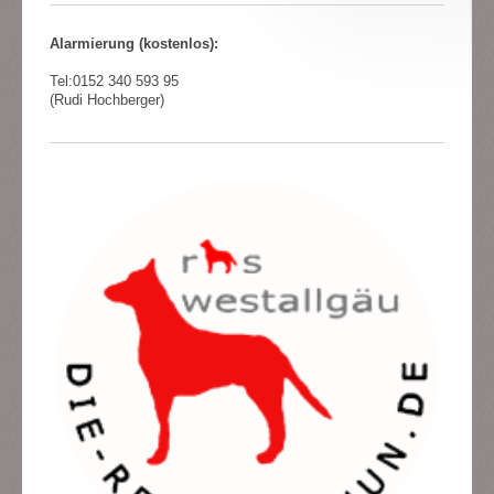
Alarmierung (kostenlos):
Tel:
0152 340 593 95
(Rudi Hochberger)